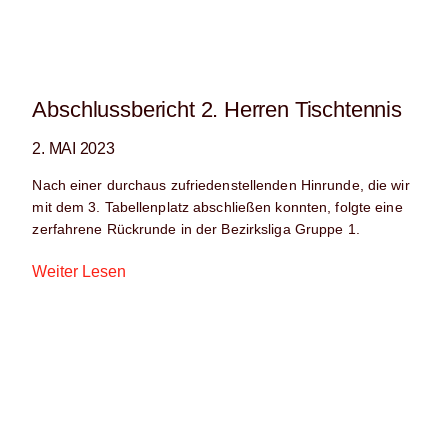
Abschlussbericht 2. Herren Tischtennis
2. MAI 2023
Nach einer durchaus zufriedenstellenden Hinrunde, die wir
mit dem 3. Tabellenplatz abschließen konnten, folgte eine
zerfahrene Rückrunde in der Bezirksliga Gruppe 1.
Weiter Lesen