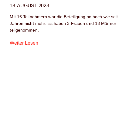
18. AUGUST 2023
Mit 16 Teilnehmern war die Beteiligung so hoch wie seit
Jahren nicht mehr. Es haben 3 Frauen und 13 Männer
teilgenommen.
Weiter Lesen