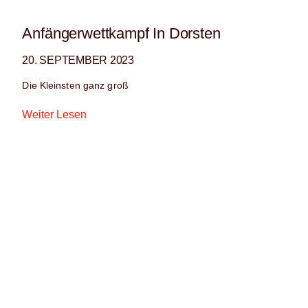
Anfängerwettkampf In Dorsten
20. SEPTEMBER 2023
Die Kleinsten ganz groß
Weiter Lesen