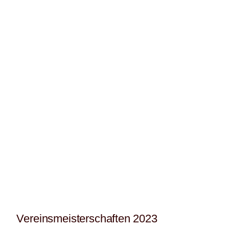
Vereinsmeisterschaften 2023