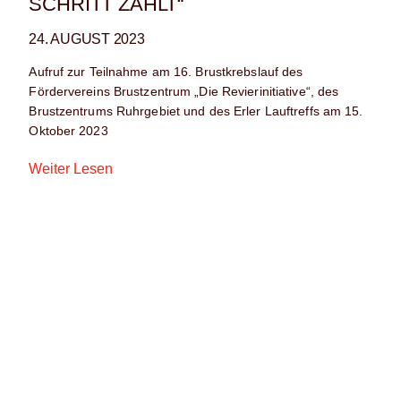
SCHRITT ZÄHLT“
24. AUGUST 2023
Aufruf zur Teilnahme am 16. Brustkrebslauf des
Fördervereins Brustzentrum „Die Revierinitiative“, des
Brustzentrums Ruhrgebiet und des Erler Lauftreffs am 15.
Oktober 2023
Weiter Lesen