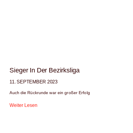
Sieger In Der Bezirksliga
11. SEPTEMBER 2023
Auch die Rückrunde war ein großer Erfolg
Weiter Lesen