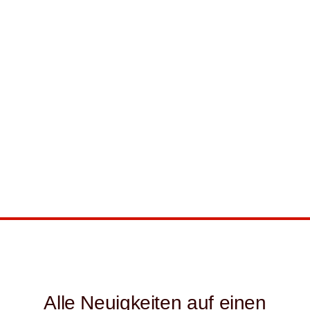
Alle Neuigkeiten auf einen