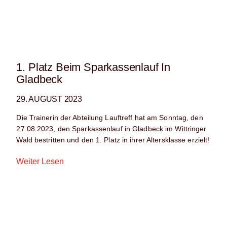
1. Platz Beim Sparkassenlauf In
Gladbeck
29. AUGUST 2023
Die Trainerin der Abteilung Lauftreff hat am Sonntag, den
27.08.2023, den Sparkassenlauf in Gladbeck im Wittringer
Wald bestritten und den 1. Platz in ihrer Altersklasse erzielt!
Weiter Lesen