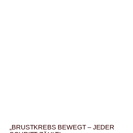
„BRUSTKREBS BEWEGT – JEDER