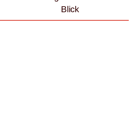
Blick