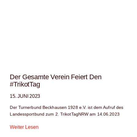
Der Gesamte Verein Feiert Den
#TrikotTag
15. JUNI 2023
Der Turnerbund Beckhausen 1928 e.V. ist dem Aufruf des
Landessportbund zum 2. TrikotTagNRW am 14.06.2023
Weiter Lesen