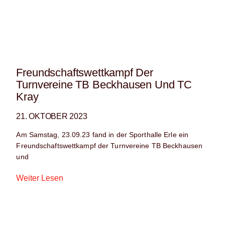
Freundschaftswettkampf Der
Turnvereine TB Beckhausen Und TC
Kray
21. OKTOBER 2023
Am Samstag, 23.09.23 fand in der Sporthalle Erle ein
Freundschaftswettkampf der Turnvereine TB Beckhausen
und
Weiter Lesen