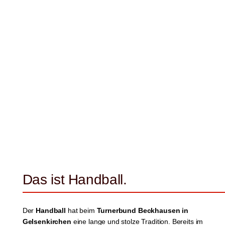
Das ist Handball.
Der
Handball
hat beim
Turnerbund Beckhausen in
Gelsenkirchen
eine lange und stolze Tradition. Bereits im