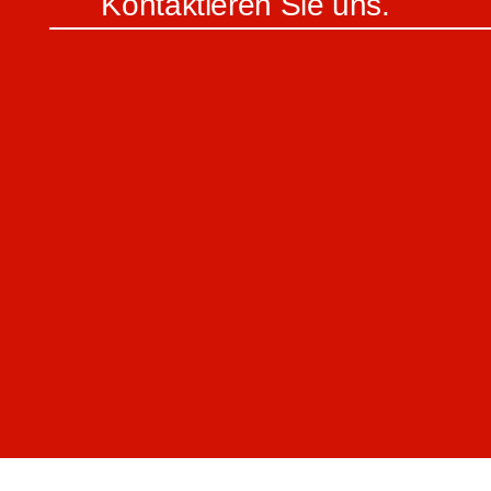
Kontaktieren Sie uns.