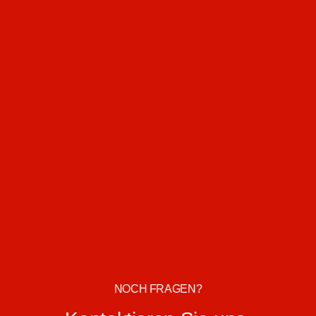
NOCH FRAGEN?