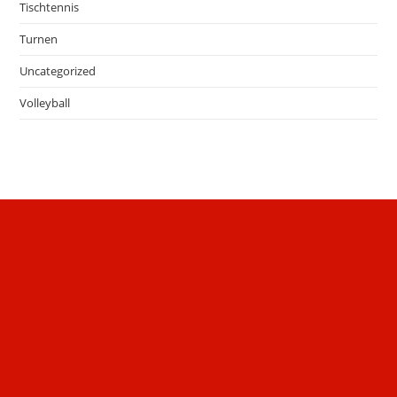
Tischtennis
Turnen
Uncategorized
Volleyball