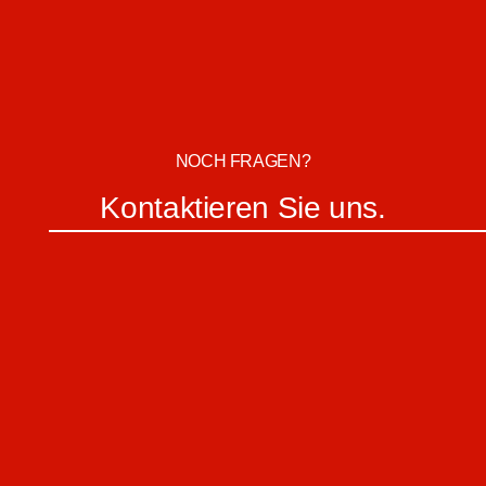
NOCH FRAGEN?
Kontaktieren Sie uns.