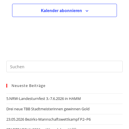
Kalender abonnieren
Neueste Beiträge
5.NRW-Landesturnfest 3.-7.6.2026 in HAMM
Drei neue TBB Stadtmeisterinnen gewinnen Gold
23.05.2026 Bezirks-Mannschaftswettkampf P2–P6