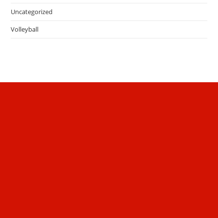
Uncategorized
Volleyball