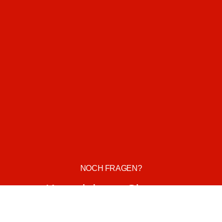
NOCH FRAGEN?
Kontaktieren Sie uns.