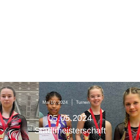
Mai 10, 2024
Turnen
05.05.2024
Stadtmeisterschaft