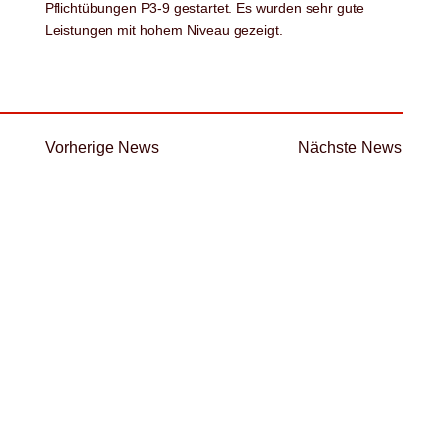
Pflichtübungen P3-9 gestartet. Es wurden sehr gute
Leistungen mit hohem Niveau gezeigt.
Vorherige News
Nächste News