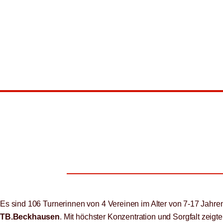
Es sind 106 Turnerinnen von 4 Vereinen im Alter von 7-17 Jahre
TB.Beckhausen
. Mit höchster Konzentration und Sorgfalt zeigt