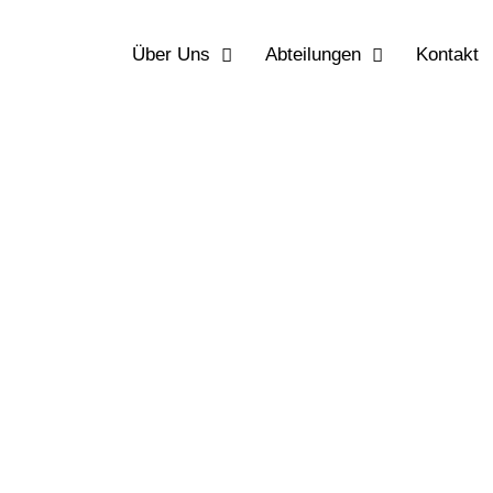
Über Uns
Abteilungen
Kontakt