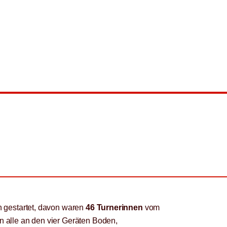
n gestartet, davon waren
46 Turnerinnen
vom
en alle an den vier Geräten Boden,