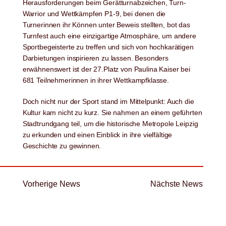
Herausforderungen beim Gerätturnabzeichen, Turn-
Warrior und Wettkämpfen P1-9, bei denen die
Turnerinnen ihr Können unter Beweis stellten, bot das
Turnfest auch eine einzigartige Atmosphäre, um andere
Sportbegeisterte zu treffen und sich von hochkarätigen
Darbietungen inspirieren zu lassen. Besonders
erwähnenswert ist der 27.Platz von Paulina Kaiser bei
681 Teilnehmerinnen in ihrer Wettkampfklasse.
Doch nicht nur der Sport stand im Mittelpunkt: Auch die
Kultur kam nicht zu kurz. Sie nahmen an einem geführten
Stadtrundgang teil, um die historische Metropole Leipzig
zu erkunden und einen Einblick in ihre vielfältige
Geschichte zu gewinnen.
Vorherige News
Nächste News