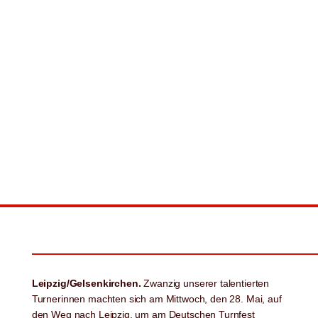
Leipzig/Gelsenkirchen.
Zwanzig unserer talentierten
Turnerinnen machten sich am Mittwoch, den 28. Mai, auf
den Weg nach Leipzig, um am Deutschen Turnfest