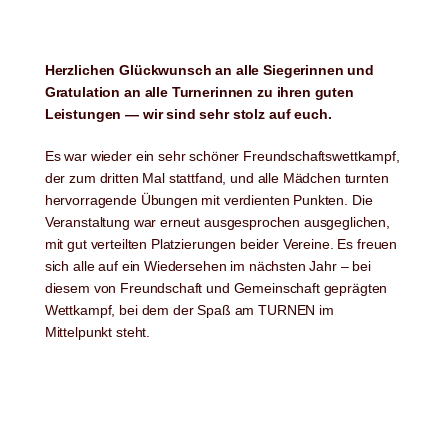
Herzlichen Glückwunsch an alle Siegerinnen und
Gratulation an alle Turnerinnen zu ihren guten
Leistungen — wir sind sehr stolz auf euch.
Es war wieder ein sehr schöner Freundschaftswettkampf,
der zum dritten Mal stattfand, und alle Mädchen turnten
hervorragende Übungen mit verdienten Punkten. Die
Veranstaltung war erneut ausgesprochen ausgeglichen,
mit gut verteilten Platzierungen beider Vereine. Es freuen
sich alle auf ein Wiedersehen im nächsten Jahr – bei
diesem von Freundschaft und Gemeinschaft geprägten
Wettkampf, bei dem der Spaß am TURNEN im
Mittelpunkt steht.