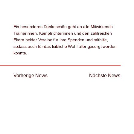
Ein besonderes Dankeschön geht an alle Mitwirkendn:
Trainerinnen, Kampfrichterinnen und den zahlreichen
Eltern beider Vereine für ihre Spenden und mithilfe,
sodass auch für das leibliche Wohl aller gesorgt werden
konnte.
Vorherige News
Nächste News