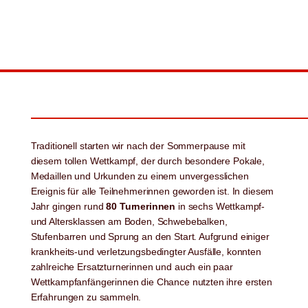
Traditionell starten wir nach der Sommerpause mit
diesem tollen Wettkampf, der durch besondere Pokale,
Medaillen und Urkunden zu einem unvergesslichen
Ereignis für alle Teilnehmerinnen geworden ist. In diesem
Jahr gingen rund
80 Turnerinnen
in sechs Wettkampf-
und Altersklassen am Boden, Schwebebalken,
Stufenbarren und Sprung an den Start. Aufgrund einiger
krankheits-und verletzungsbedingter Ausfälle, konnten
zahlreiche Ersatzturnerinnen und auch ein paar
Wettkampfanfängerinnen die Chance nutzten ihre ersten
Erfahrungen zu sammeln.