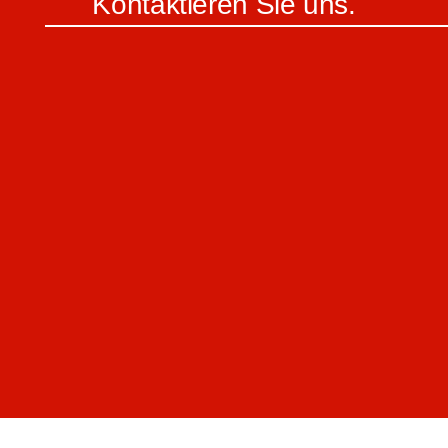
Kontaktieren Sie uns.