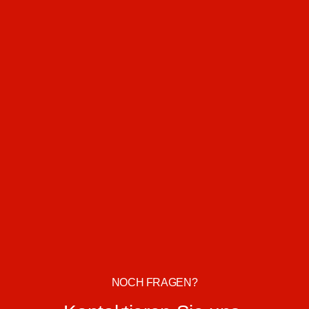
NOCH FRAGEN?