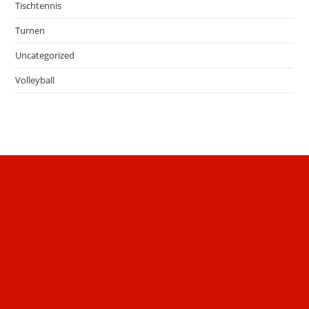
Tischtennis
Turnen
Uncategorized
Volleyball