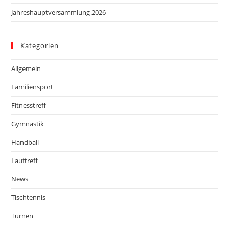
Jahreshauptversammlung 2026
Kategorien
Allgemein
Familiensport
Fitnesstreff
Gymnastik
Handball
Lauftreff
News
Tischtennis
Turnen