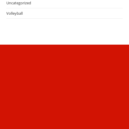
Uncategorized
Volleyball