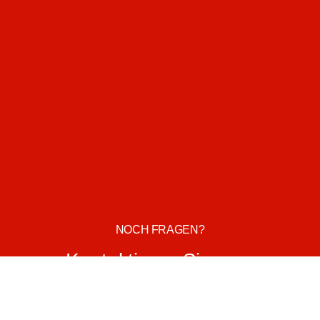
NOCH FRAGEN?
Kontaktieren Sie uns.