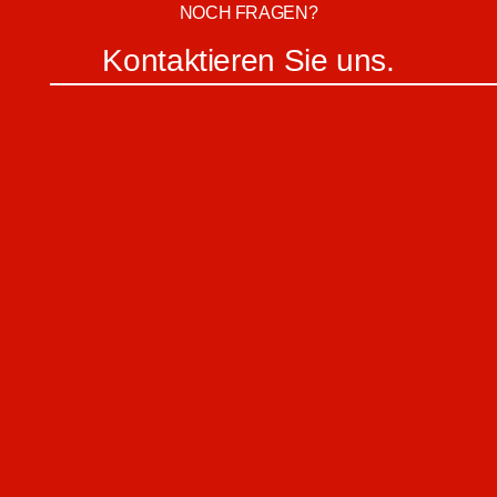
NOCH FRAGEN?
Kontaktieren Sie uns.