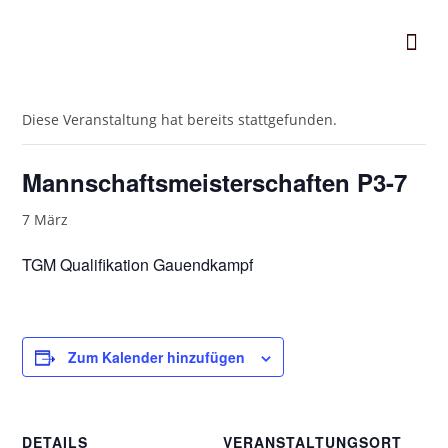
« Alle Veranstaltungen
Diese Veranstaltung hat bereits stattgefunden.
Mannschaftsmeisterschaften P3-7
7 März
TGM Qualifikation Gauendkampf
Zum Kalender hinzufügen
DETAILS
VERANSTALTUNGSORT