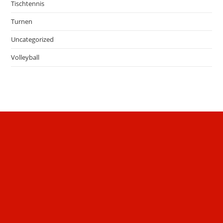
Tischtennis
Turnen
Uncategorized
Volleyball