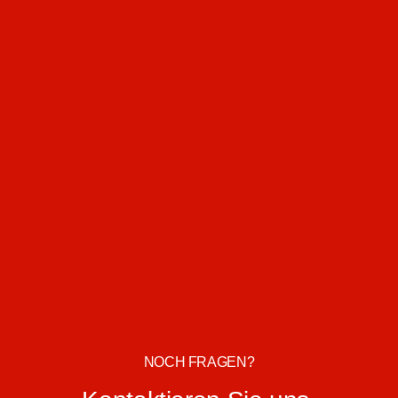
NOCH FRAGEN?