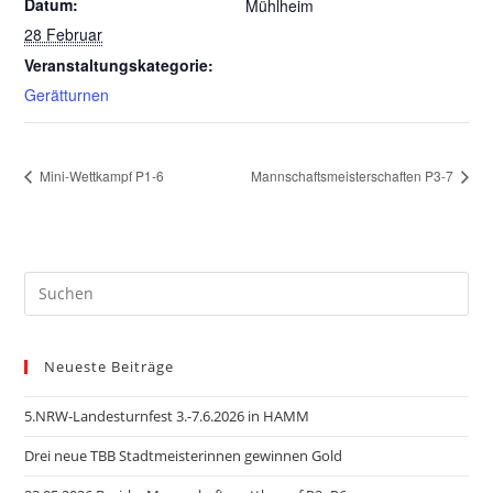
Datum:
Mühlheim
28 Februar
Veranstaltungskategorie:
Gerätturnen
Mini-Wettkampf P1-6
Mannschaftsmeisterschaften P3-7
Neueste Beiträge
5.NRW-Landesturnfest 3.-7.6.2026 in HAMM
Drei neue TBB Stadtmeisterinnen gewinnen Gold