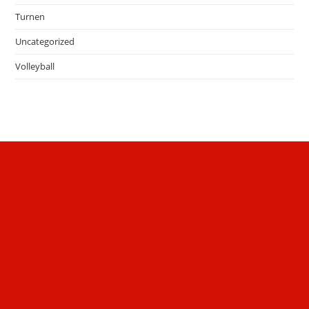
Turnen
Uncategorized
Volleyball