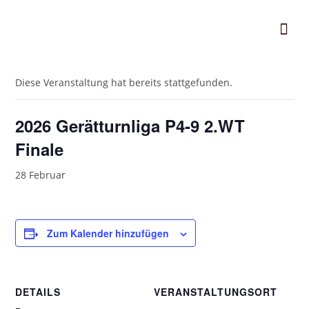
« Alle Veranstaltungen
Diese Veranstaltung hat bereits stattgefunden.
2026 Gerätturnliga P4-9 2.WT
Finale
28 Februar
Zum Kalender hinzufügen
DETAILS
VERANSTALTUNGSORT