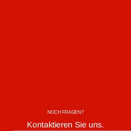
NOCH FRAGEN?
Kontaktieren Sie uns.