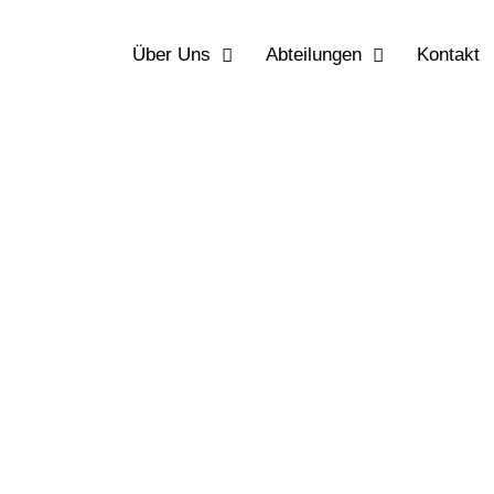
Über Uns
Abteilungen
Kontakt