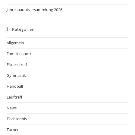
Jahreshauptversammlung 2026
Kategorien
Allgemein
Familiensport
Fitnesstreff
Gymnastik
Handball
Lauftreff
News
Tischtennis
Turnen