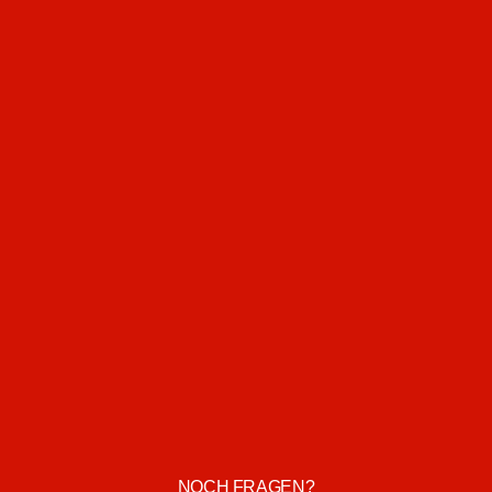
NOCH FRAGEN?