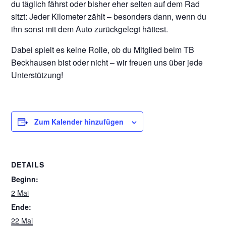
du täglich fährst oder bisher eher selten auf dem Rad
sitzt: Jeder Kilometer zählt – besonders dann, wenn du
ihn sonst mit dem Auto zurückgelegt hättest.
Dabei spielt es keine Rolle, ob du Mitglied beim TB
Beckhausen bist oder nicht – wir freuen uns über jede
Unterstützung!
Zum Kalender hinzufügen
DETAILS
Beginn:
2 Mai
Ende:
22 Mai