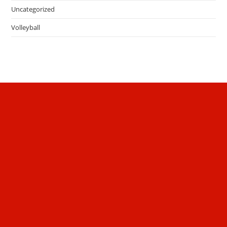
Uncategorized
Volleyball