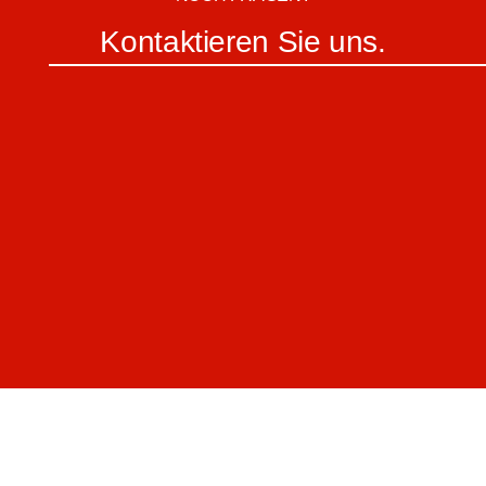
Kontaktieren Sie uns.