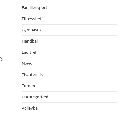
Familiensport
Fitnesstreff
Gymnastik
Handball
Lauftreff
News
Tischtennis
Turnen
Uncategorized
Volleyball