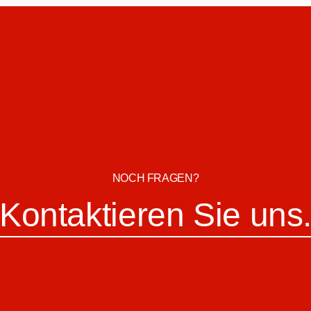
NOCH FRAGEN?
Kontaktieren Sie uns