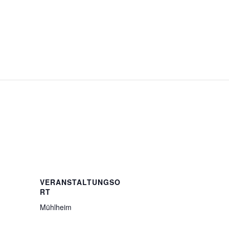
VERANSTALTUNGSO
RT
Mühlheim