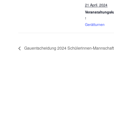
21 April, 2024
Veranstaltungsk
:
Gerätturnen
Gauentscheidung 2024 Schülerinnen-Mannschaft