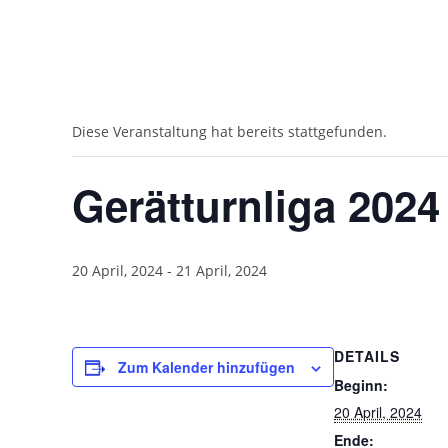
« Alle Veranstaltungen
Diese Veranstaltung hat bereits stattgefunden.
Gerätturnliga 2024
20 April, 2024
-
21 April, 2024
DETAILS
Zum Kalender hinzufügen
Beginn:
20 April, 2024
Ende: