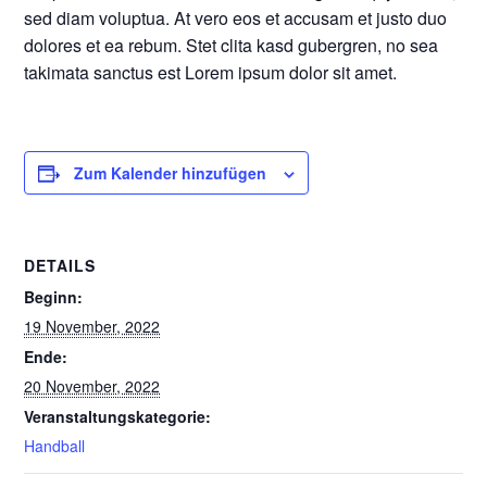
sed diam voluptua. At vero eos et accusam et justo duo
dolores et ea rebum. Stet clita kasd gubergren, no sea
takimata sanctus est Lorem ipsum dolor sit amet.
Zum Kalender hinzufügen
DETAILS
Beginn:
19 November, 2022
Ende:
20 November, 2022
Veranstaltungskategorie:
Handball