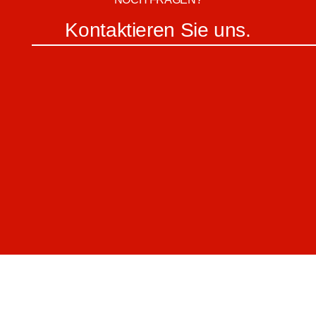
Kontaktieren Sie uns.