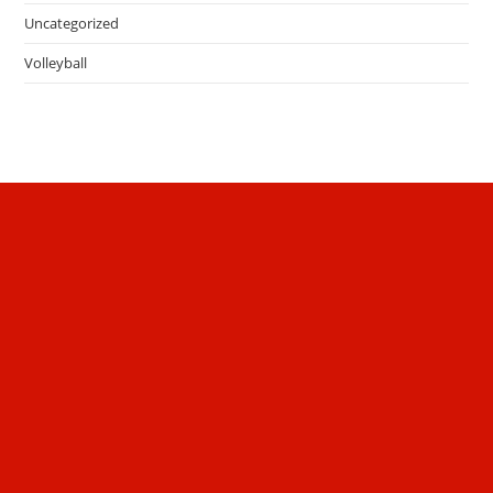
Uncategorized
Volleyball