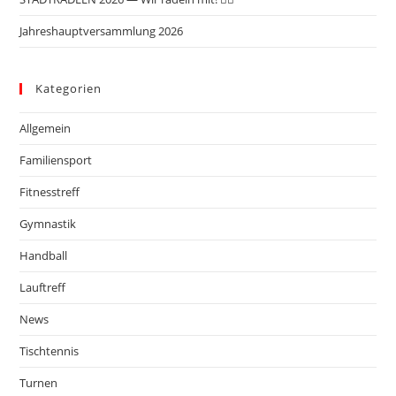
Jahreshauptversammlung 2026
Kategorien
Allgemein
Familiensport
Fitnesstreff
Gymnastik
Handball
Lauftreff
News
Tischtennis
Turnen