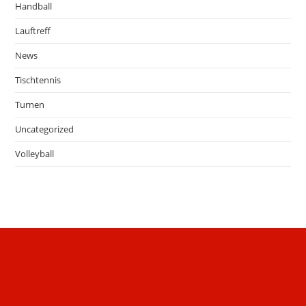
Handball
Lauftreff
News
Tischtennis
Turnen
Uncategorized
Volleyball