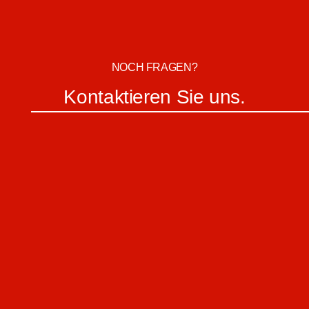
NOCH FRAGEN?
Kontaktieren Sie uns.