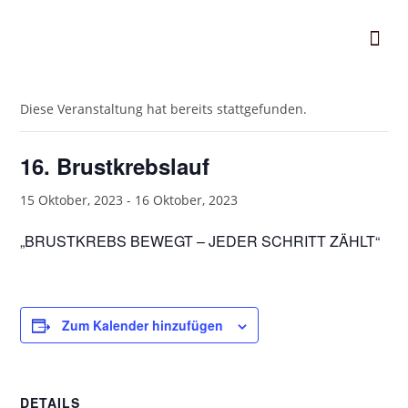
« Alle Veranstaltungen
Diese Veranstaltung hat bereits stattgefunden.
16. Brustkrebslauf
15 Oktober, 2023
-
16 Oktober, 2023
„BRUSTKREBS BEWEGT – JEDER SCHRITT ZÄHLT“
Zum Kalender hinzufügen
DETAILS