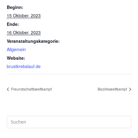
Beginn:
15 Oktober, 2023
Ende:
16 Oktober, 2023
Veranstaltungskategorie:
Allgemein
Website:
brustkrebslauf.de
Freundschaftswettkampf
Bezirkswettkampf