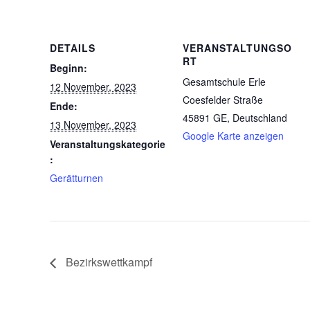
DETAILS
VERANSTALTUNGSO
RT
Beginn:
Gesamtschule Erle
12 November, 2023
Coesfelder Straße
Ende:
45891 GE
,
Deutschland
13 November, 2023
Google Karte anzeigen
Veranstaltungskategorie
:
Gerätturnen
Bezirkswettkampf