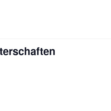
terschaften