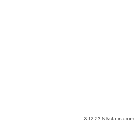
3.12.23 Nikolausturnen