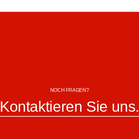
NOCH FRAGEN?
Kontaktieren Sie uns