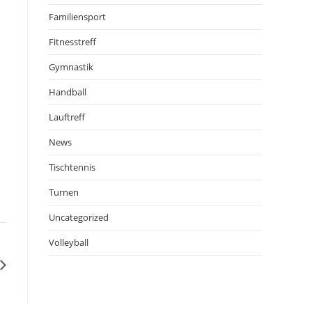
Familiensport
Fitnesstreff
Gymnastik
Handball
Lauftreff
News
Tischtennis
Turnen
Uncategorized
Volleyball