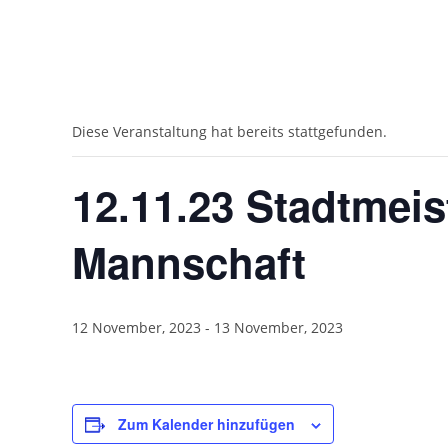
« Alle Veranstaltungen
Diese Veranstaltung hat bereits stattgefunden.
12.11.23 Stadtmeis
Mannschaft
12 November, 2023
-
13 November, 2023
Zum Kalender hinzufügen