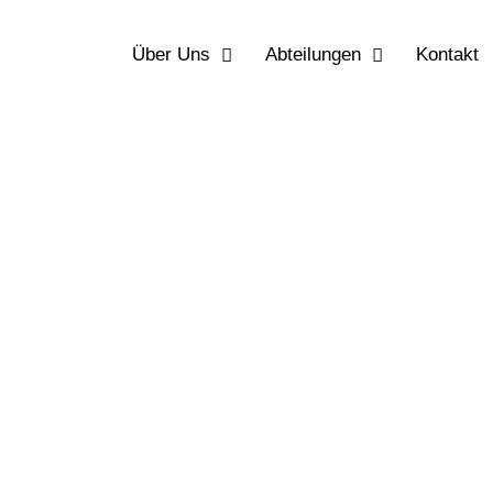
Über Uns
Abteilungen
Kontakt