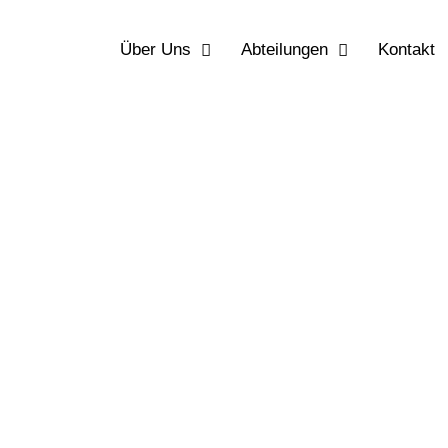
Über Uns
Abteilungen
Kontakt